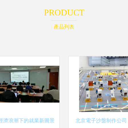
PRODUCT
產品列表
經濟浪潮下的就業新圖景
北京電子沙盤制作公司